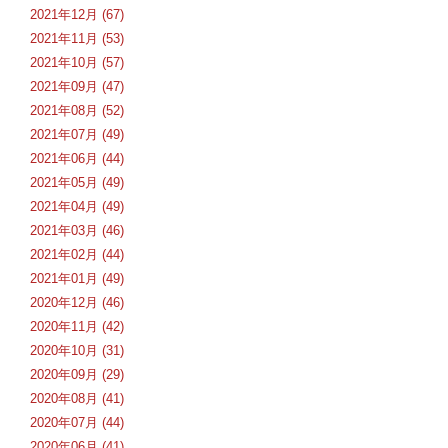
2021年12月 (67)
2021年11月 (53)
2021年10月 (57)
2021年09月 (47)
2021年08月 (52)
2021年07月 (49)
2021年06月 (44)
2021年05月 (49)
2021年04月 (49)
2021年03月 (46)
2021年02月 (44)
2021年01月 (49)
2020年12月 (46)
2020年11月 (42)
2020年10月 (31)
2020年09月 (29)
2020年08月 (41)
2020年07月 (44)
2020年06月 (41)