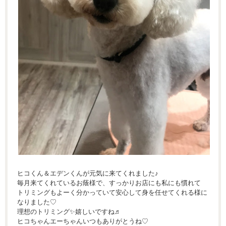
ヒコくん＆エデンくんが元気に来てくれました♪
毎月来てくれているお蔭様で、すっかりお店にも私にも慣れて
トリミングもよーく分かっていて安心して身を任せてくれる様に
なりました♡
理想のトリミング✨嬉しいですね♬
ヒコちゃんエーちゃんいつもありがとうね♡