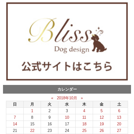
カレンダー
«
2018年10月
»
日
月
火
水
木
金
土
1
2
3
4
5
6
7
8
9
10
11
12
13
14
15
16
17
18
19
20
21
22
23
24
25
26
27