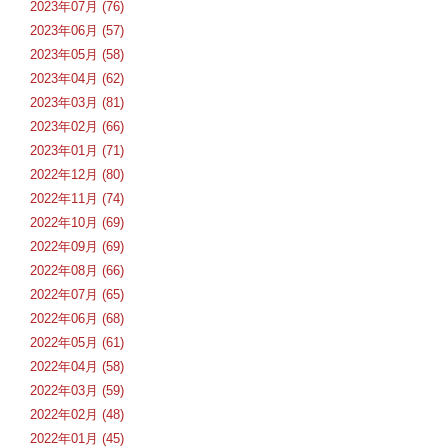
2023年07月 (76)
2023年06月 (57)
2023年05月 (58)
2023年04月 (62)
2023年03月 (81)
2023年02月 (66)
2023年01月 (71)
2022年12月 (80)
2022年11月 (74)
2022年10月 (69)
2022年09月 (69)
2022年08月 (66)
2022年07月 (65)
2022年06月 (68)
2022年05月 (61)
2022年04月 (58)
2022年03月 (59)
2022年02月 (48)
2022年01月 (45)