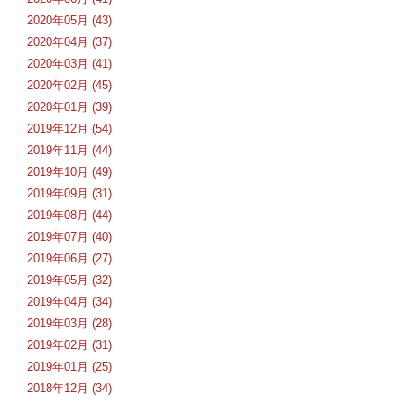
2020年05月 (43)
2020年04月 (37)
2020年03月 (41)
2020年02月 (45)
2020年01月 (39)
2019年12月 (54)
2019年11月 (44)
2019年10月 (49)
2019年09月 (31)
2019年08月 (44)
2019年07月 (40)
2019年06月 (27)
2019年05月 (32)
2019年04月 (34)
2019年03月 (28)
2019年02月 (31)
2019年01月 (25)
2018年12月 (34)