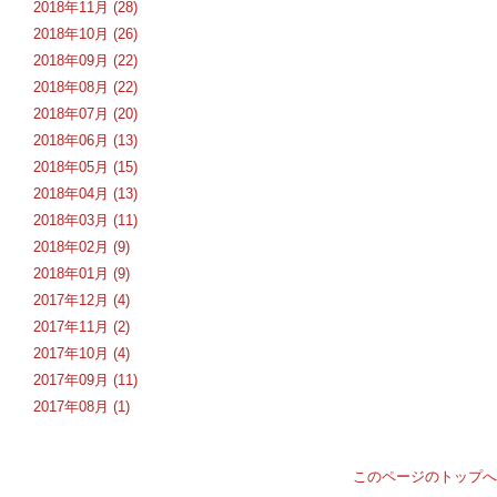
2018年11月 (28)
2018年10月 (26)
2018年09月 (22)
2018年08月 (22)
2018年07月 (20)
2018年06月 (13)
2018年05月 (15)
2018年04月 (13)
2018年03月 (11)
2018年02月 (9)
2018年01月 (9)
2017年12月 (4)
2017年11月 (2)
2017年10月 (4)
2017年09月 (11)
2017年08月 (1)
このページのトップへ