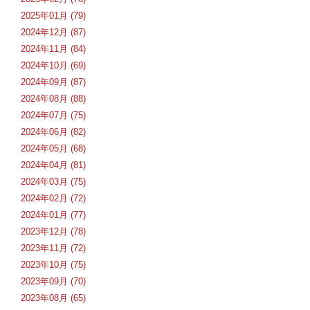
2025年01月 (79)
2024年12月 (87)
2024年11月 (84)
2024年10月 (69)
2024年09月 (87)
2024年08月 (88)
2024年07月 (75)
2024年06月 (82)
2024年05月 (68)
2024年04月 (81)
2024年03月 (75)
2024年02月 (72)
2024年01月 (77)
2023年12月 (78)
2023年11月 (72)
2023年10月 (75)
2023年09月 (70)
2023年08月 (65)