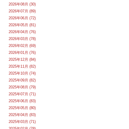
2026年08月 (30)
2026年07月 (89)
2026年06月 (72)
2026年05月 (81)
2026年04月 (76)
2026年03月 (78)
2026年02月 (69)
2026年01月 (76)
2025年12月 (84)
2025年11月 (82)
2025年10月 (74)
2025年09月 (82)
2025年08月 (79)
2025年07月 (71)
2025年06月 (83)
2025年05月 (80)
2025年04月 (83)
2025年03月 (71)
2025年02月 (78)