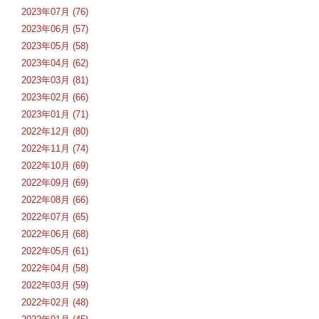
2023年07月 (76)
2023年06月 (57)
2023年05月 (58)
2023年04月 (62)
2023年03月 (81)
2023年02月 (66)
2023年01月 (71)
2022年12月 (80)
2022年11月 (74)
2022年10月 (69)
2022年09月 (69)
2022年08月 (66)
2022年07月 (65)
2022年06月 (68)
2022年05月 (61)
2022年04月 (58)
2022年03月 (59)
2022年02月 (48)