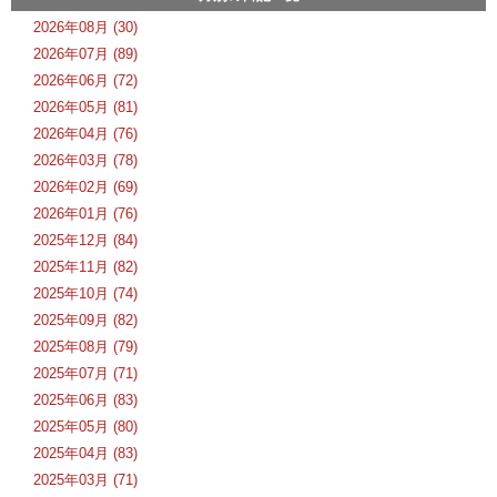
2026年08月 (30)
2026年07月 (89)
2026年06月 (72)
2026年05月 (81)
2026年04月 (76)
2026年03月 (78)
2026年02月 (69)
2026年01月 (76)
2025年12月 (84)
2025年11月 (82)
2025年10月 (74)
2025年09月 (82)
2025年08月 (79)
2025年07月 (71)
2025年06月 (83)
2025年05月 (80)
2025年04月 (83)
2025年03月 (71)