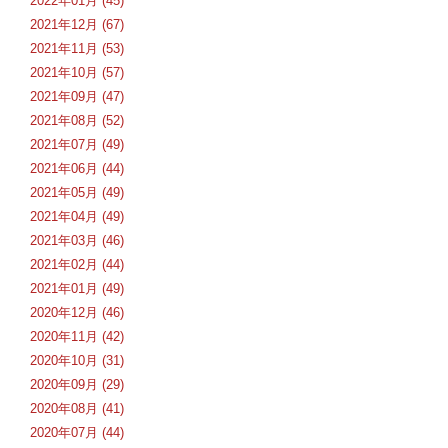
2022年01月 (45)
2021年12月 (67)
2021年11月 (53)
2021年10月 (57)
2021年09月 (47)
2021年08月 (52)
2021年07月 (49)
2021年06月 (44)
2021年05月 (49)
2021年04月 (49)
2021年03月 (46)
2021年02月 (44)
2021年01月 (49)
2020年12月 (46)
2020年11月 (42)
2020年10月 (31)
2020年09月 (29)
2020年08月 (41)
2020年07月 (44)