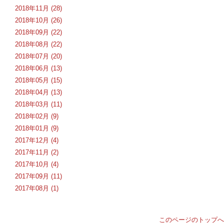
2018年11月 (28)
2018年10月 (26)
2018年09月 (22)
2018年08月 (22)
2018年07月 (20)
2018年06月 (13)
2018年05月 (15)
2018年04月 (13)
2018年03月 (11)
2018年02月 (9)
2018年01月 (9)
2017年12月 (4)
2017年11月 (2)
2017年10月 (4)
2017年09月 (11)
2017年08月 (1)
このページのトップへ