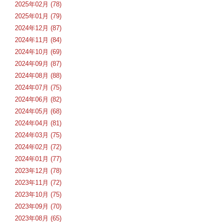
2025年02月 (78)
2025年01月 (79)
2024年12月 (87)
2024年11月 (84)
2024年10月 (69)
2024年09月 (87)
2024年08月 (88)
2024年07月 (75)
2024年06月 (82)
2024年05月 (68)
2024年04月 (81)
2024年03月 (75)
2024年02月 (72)
2024年01月 (77)
2023年12月 (78)
2023年11月 (72)
2023年10月 (75)
2023年09月 (70)
2023年08月 (65)