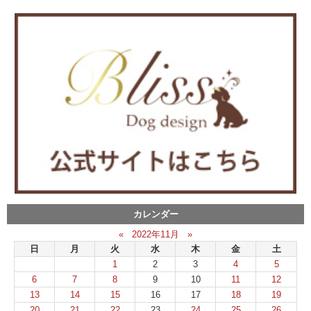
カレンダー
«
2022年11月
»
日
月
火
水
木
金
土
1
2
3
4
5
6
7
8
9
10
11
12
13
14
15
16
17
18
19
20
21
22
23
24
25
26