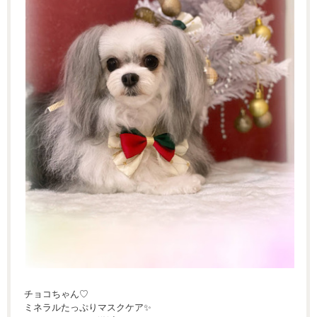
チョコちゃん♡
ミネラルたっぷりマスクケア✨