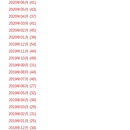
2020年06月 (41)
2020年05月 (43)
2020年04月 (37)
2020年03月 (41)
2020年02月 (45)
2020年01月 (39)
2019年12月 (54)
2019年11月 (44)
2019年10月 (49)
2019年09月 (31)
2019年08月 (44)
2019年07月 (40)
2019年06月 (27)
2019年05月 (32)
2019年04月 (34)
2019年03月 (28)
2019年02月 (31)
2019年01月 (25)
2018年12月 (34)