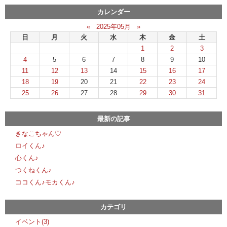
カレンダー
«
2025年05月
»
日
月
火
水
木
金
土
1
2
3
4
5
6
7
8
9
10
11
12
13
14
15
16
17
18
19
20
21
22
23
24
25
26
27
28
29
30
31
最新の記事
きなこちゃん♡
ロイくん♪
心くん♪
つくねくん♪
ココくん♪モカくん♪
カテゴリ
イベント(3)