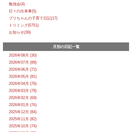
勉強会(4)
日々の出来事(5)
ブリちゃんの子育て日記(17)
トリミング(5751)
お知らせ(39)
月別の日記一覧
2026年08月 (30)
2026年07月 (89)
2026年06月 (72)
2026年05月 (81)
2026年04月 (76)
2026年03月 (78)
2026年02月 (69)
2026年01月 (76)
2025年12月 (84)
2025年11月 (82)
2025年10月 (74)