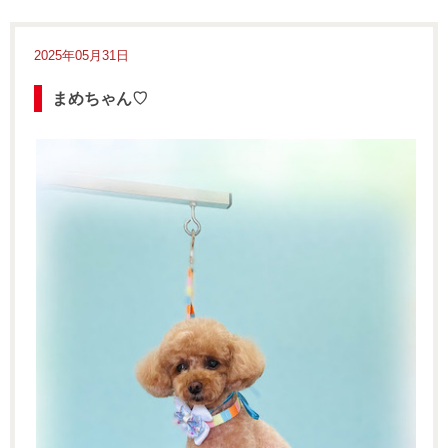
2025年05月31日
まめちゃん♡