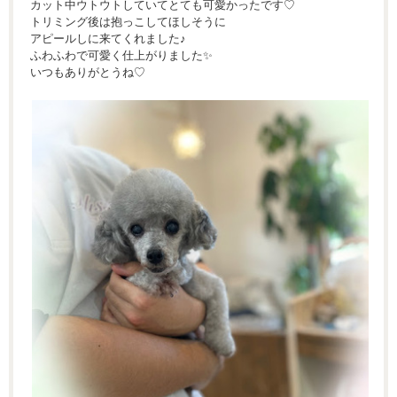
カット中ウトウトしていてとても可愛かったです♡
トリミング後は抱っこしてほしそうに
アピールしに来てくれました♪
ふわふわで可愛く仕上がりました✨
いつもありがとうね♡