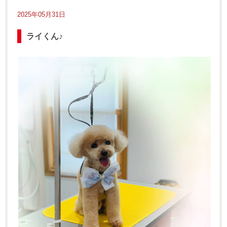
2025年05月31日
ライくん♪