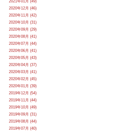
2021年01月 (49)
2020年12月 (46)
2020年11月 (42)
2020年10月 (31)
2020年09月 (29)
2020年08月 (41)
2020年07月 (44)
2020年06月 (41)
2020年05月 (43)
2020年04月 (37)
2020年03月 (41)
2020年02月 (45)
2020年01月 (39)
2019年12月 (54)
2019年11月 (44)
2019年10月 (49)
2019年09月 (31)
2019年08月 (44)
2019年07月 (40)