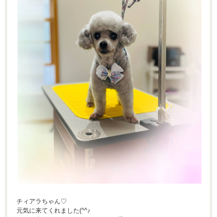
チィアラちゃん♡
元気に来てくれました(^^♪