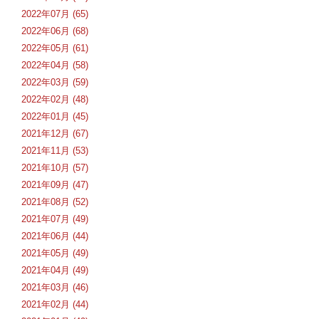
2022年07月 (65)
2022年06月 (68)
2022年05月 (61)
2022年04月 (58)
2022年03月 (59)
2022年02月 (48)
2022年01月 (45)
2021年12月 (67)
2021年11月 (53)
2021年10月 (57)
2021年09月 (47)
2021年08月 (52)
2021年07月 (49)
2021年06月 (44)
2021年05月 (49)
2021年04月 (49)
2021年03月 (46)
2021年02月 (44)