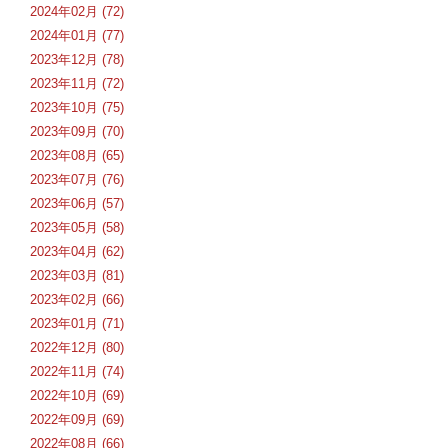
2024年02月 (72)
2024年01月 (77)
2023年12月 (78)
2023年11月 (72)
2023年10月 (75)
2023年09月 (70)
2023年08月 (65)
2023年07月 (76)
2023年06月 (57)
2023年05月 (58)
2023年04月 (62)
2023年03月 (81)
2023年02月 (66)
2023年01月 (71)
2022年12月 (80)
2022年11月 (74)
2022年10月 (69)
2022年09月 (69)
2022年08月 (66)