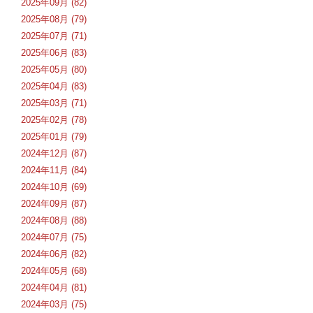
2025年09月 (82)
2025年08月 (79)
2025年07月 (71)
2025年06月 (83)
2025年05月 (80)
2025年04月 (83)
2025年03月 (71)
2025年02月 (78)
2025年01月 (79)
2024年12月 (87)
2024年11月 (84)
2024年10月 (69)
2024年09月 (87)
2024年08月 (88)
2024年07月 (75)
2024年06月 (82)
2024年05月 (68)
2024年04月 (81)
2024年03月 (75)