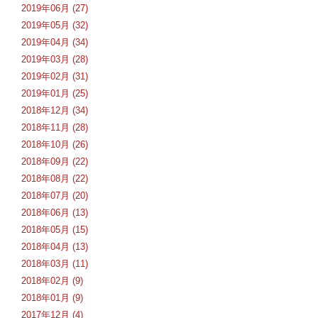
2019年06月 (27)
2019年05月 (32)
2019年04月 (34)
2019年03月 (28)
2019年02月 (31)
2019年01月 (25)
2018年12月 (34)
2018年11月 (28)
2018年10月 (26)
2018年09月 (22)
2018年08月 (22)
2018年07月 (20)
2018年06月 (13)
2018年05月 (15)
2018年04月 (13)
2018年03月 (11)
2018年02月 (9)
2018年01月 (9)
2017年12月 (4)