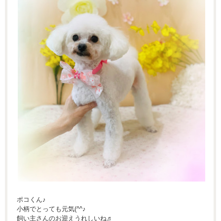
ポコくん♪
小柄でとっても元気(^^♪
飼い主さんのお迎えうれしいね♬