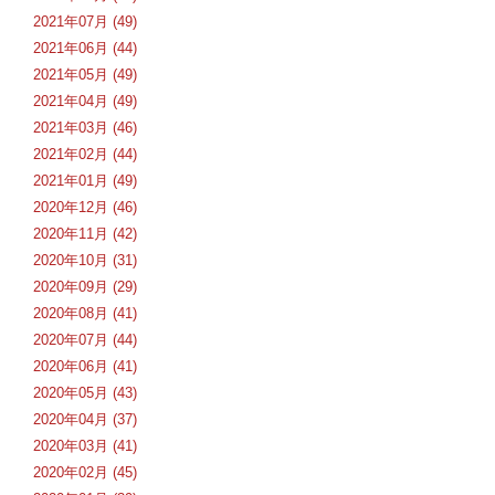
2021年07月 (49)
2021年06月 (44)
2021年05月 (49)
2021年04月 (49)
2021年03月 (46)
2021年02月 (44)
2021年01月 (49)
2020年12月 (46)
2020年11月 (42)
2020年10月 (31)
2020年09月 (29)
2020年08月 (41)
2020年07月 (44)
2020年06月 (41)
2020年05月 (43)
2020年04月 (37)
2020年03月 (41)
2020年02月 (45)