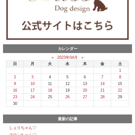
カレンダー
«
2023年04月
»
日
月
火
水
木
金
土
1
2
3
4
5
6
7
8
9
10
11
12
13
14
15
16
17
18
19
20
21
22
23
24
25
26
27
28
29
30
最新の記事
しぇりちゃん♡
マロンちゃん♡