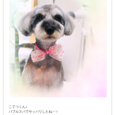
こてつくん♪
バブルスパでサッパリしたね～✨