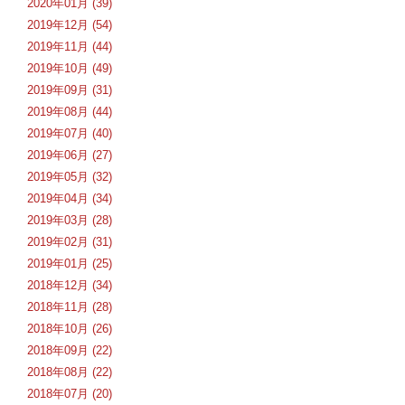
2020年01月 (39)
2019年12月 (54)
2019年11月 (44)
2019年10月 (49)
2019年09月 (31)
2019年08月 (44)
2019年07月 (40)
2019年06月 (27)
2019年05月 (32)
2019年04月 (34)
2019年03月 (28)
2019年02月 (31)
2019年01月 (25)
2018年12月 (34)
2018年11月 (28)
2018年10月 (26)
2018年09月 (22)
2018年08月 (22)
2018年07月 (20)