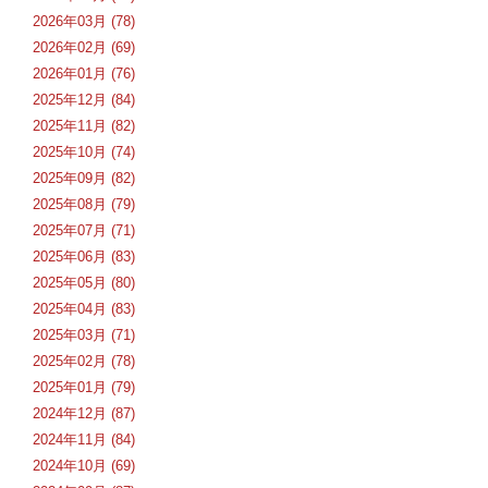
2026年03月 (78)
2026年02月 (69)
2026年01月 (76)
2025年12月 (84)
2025年11月 (82)
2025年10月 (74)
2025年09月 (82)
2025年08月 (79)
2025年07月 (71)
2025年06月 (83)
2025年05月 (80)
2025年04月 (83)
2025年03月 (71)
2025年02月 (78)
2025年01月 (79)
2024年12月 (87)
2024年11月 (84)
2024年10月 (69)