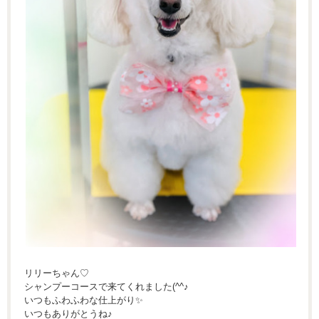
リリーちゃん♡
シャンプーコースで来てくれました(^^♪
いつもふわふわな仕上がり✨
いつもありがとうね♪