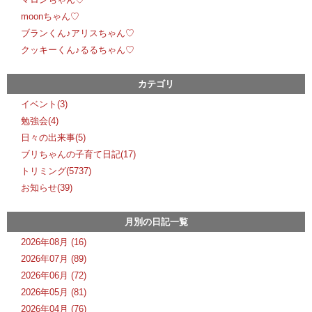
moonちゃん♡
ブランくん♪アリスちゃん♡
クッキーくん♪るるちゃん♡
カテゴリ
イベント(3)
勉強会(4)
日々の出来事(5)
ブリちゃんの子育て日記(17)
トリミング(5737)
お知らせ(39)
月別の日記一覧
2026年08月 (16)
2026年07月 (89)
2026年06月 (72)
2026年05月 (81)
2026年04月 (76)