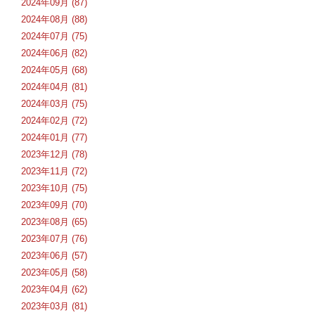
2024年09月 (87)
2024年08月 (88)
2024年07月 (75)
2024年06月 (82)
2024年05月 (68)
2024年04月 (81)
2024年03月 (75)
2024年02月 (72)
2024年01月 (77)
2023年12月 (78)
2023年11月 (72)
2023年10月 (75)
2023年09月 (70)
2023年08月 (65)
2023年07月 (76)
2023年06月 (57)
2023年05月 (58)
2023年04月 (62)
2023年03月 (81)