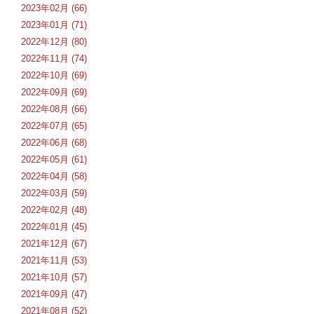
2023年02月 (66)
2023年01月 (71)
2022年12月 (80)
2022年11月 (74)
2022年10月 (69)
2022年09月 (69)
2022年08月 (66)
2022年07月 (65)
2022年06月 (68)
2022年05月 (61)
2022年04月 (58)
2022年03月 (59)
2022年02月 (48)
2022年01月 (45)
2021年12月 (67)
2021年11月 (53)
2021年10月 (57)
2021年09月 (47)
2021年08月 (52)