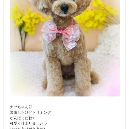
ナツちゃん♡
緊張したけどトリミング
がんばったね✨
可愛く仕上りました♡
いつもありがとうね♪