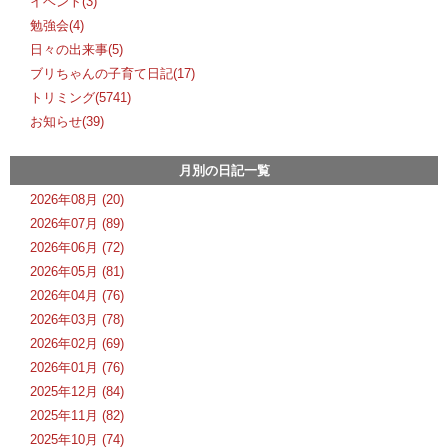
イベント(3)
勉強会(4)
日々の出来事(5)
ブリちゃんの子育て日記(17)
トリミング(5741)
お知らせ(39)
月別の日記一覧
2026年08月 (20)
2026年07月 (89)
2026年06月 (72)
2026年05月 (81)
2026年04月 (76)
2026年03月 (78)
2026年02月 (69)
2026年01月 (76)
2025年12月 (84)
2025年11月 (82)
2025年10月 (74)