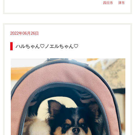
四日市
津市
2022年06月26日
ハルちゃん♡ノエルちゃん♡