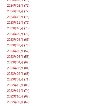
2024年02月 (72)
2024年01月 (77)
2023年12月 (78)
2023年11月 (72)
2023年10月 (75)
2023年09月 (70)
2023年08月 (65)
2023年07月 (76)
2023年06月 (57)
2023年05月 (58)
2023年04月 (62)
2023年03月 (81)
2023年02月 (66)
2023年01月 (71)
2022年12月 (80)
2022年11月 (74)
2022年10月 (69)
2022年09月 (69)