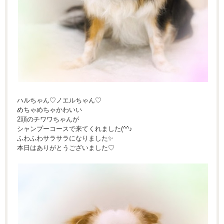
ハルちゃん♡ノエルちゃん♡
めちゃめちゃかわいい
2頭のチワワちゃんが
シャンプーコースで来てくれました(^^♪
ふわふわサラサラになりました✨
本日はありがとうございました♡