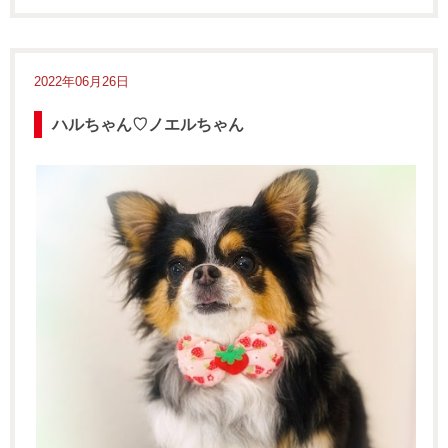
2022年06月26日
ハルちゃん♡ノエルちゃん