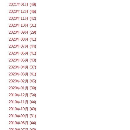
2021年01月 (49)
2020年12月 (46)
2020年11月 (42)
2020年10月 (31)
2020年09月 (29)
2020年08月 (41)
2020年07月 (44)
2020年06月 (41)
2020年05月 (43)
2020年04月 (37)
2020年03月 (41)
2020年02月 (45)
2020年01月 (39)
2019年12月 (54)
2019年11月 (44)
2019年10月 (49)
2019年09月 (31)
2019年08月 (44)
2019年07月 (40)