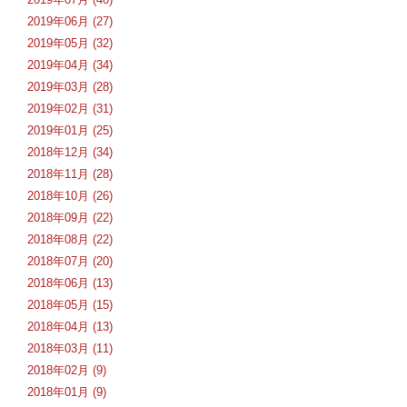
2019年06月 (27)
2019年05月 (32)
2019年04月 (34)
2019年03月 (28)
2019年02月 (31)
2019年01月 (25)
2018年12月 (34)
2018年11月 (28)
2018年10月 (26)
2018年09月 (22)
2018年08月 (22)
2018年07月 (20)
2018年06月 (13)
2018年05月 (15)
2018年04月 (13)
2018年03月 (11)
2018年02月 (9)
2018年01月 (9)