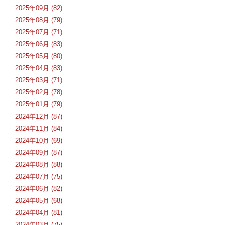
2025年09月 (82)
2025年08月 (79)
2025年07月 (71)
2025年06月 (83)
2025年05月 (80)
2025年04月 (83)
2025年03月 (71)
2025年02月 (78)
2025年01月 (79)
2024年12月 (87)
2024年11月 (84)
2024年10月 (69)
2024年09月 (87)
2024年08月 (88)
2024年07月 (75)
2024年06月 (82)
2024年05月 (68)
2024年04月 (81)
2024年03月 (75)