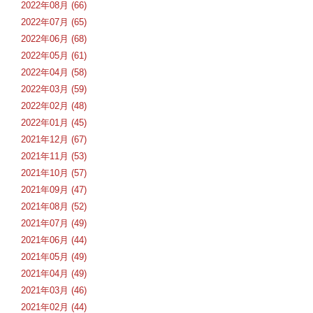
2022年08月 (66)
2022年07月 (65)
2022年06月 (68)
2022年05月 (61)
2022年04月 (58)
2022年03月 (59)
2022年02月 (48)
2022年01月 (45)
2021年12月 (67)
2021年11月 (53)
2021年10月 (57)
2021年09月 (47)
2021年08月 (52)
2021年07月 (49)
2021年06月 (44)
2021年05月 (49)
2021年04月 (49)
2021年03月 (46)
2021年02月 (44)