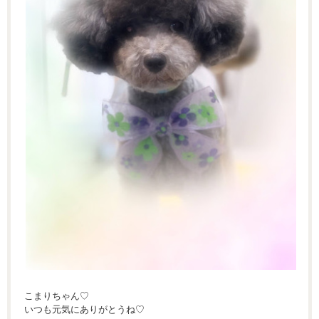
こまりちゃん♡
いつも元気にありがとうね♡