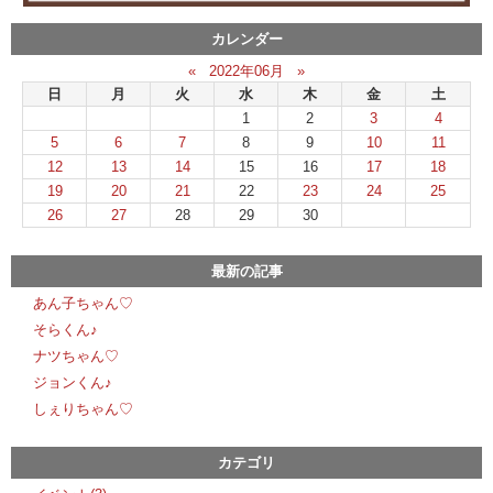
カレンダー
«
2022年06月
»
日
月
火
水
木
金
土
1
2
3
4
5
6
7
8
9
10
11
12
13
14
15
16
17
18
19
20
21
22
23
24
25
26
27
28
29
30
最新の記事
あん子ちゃん♡
そらくん♪
ナツちゃん♡
ジョンくん♪
しぇりちゃん♡
カテゴリ