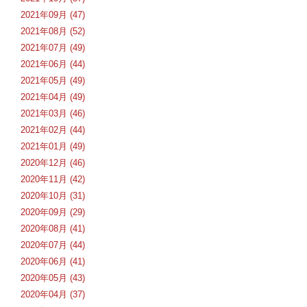
2021年09月 (47)
2021年08月 (52)
2021年07月 (49)
2021年06月 (44)
2021年05月 (49)
2021年04月 (49)
2021年03月 (46)
2021年02月 (44)
2021年01月 (49)
2020年12月 (46)
2020年11月 (42)
2020年10月 (31)
2020年09月 (29)
2020年08月 (41)
2020年07月 (44)
2020年06月 (41)
2020年05月 (43)
2020年04月 (37)