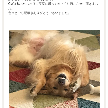
GWは私も久しぶりに実家に帰ってゆっくり過ごさせて頂きまし
た。
色々とご心配頂きありがとうございました。