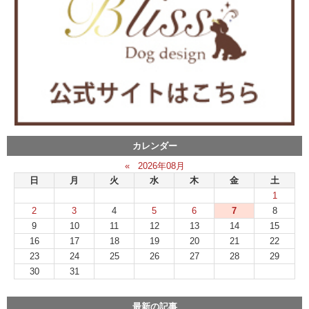
カレンダー
«
2026年08月
日
月
火
水
木
金
土
1
2
3
4
5
6
7
8
9
10
11
12
13
14
15
16
17
18
19
20
21
22
23
24
25
26
27
28
29
30
31
最新の記事