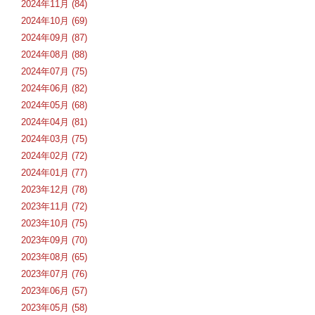
2024年11月 (84)
2024年10月 (69)
2024年09月 (87)
2024年08月 (88)
2024年07月 (75)
2024年06月 (82)
2024年05月 (68)
2024年04月 (81)
2024年03月 (75)
2024年02月 (72)
2024年01月 (77)
2023年12月 (78)
2023年11月 (72)
2023年10月 (75)
2023年09月 (70)
2023年08月 (65)
2023年07月 (76)
2023年06月 (57)
2023年05月 (58)