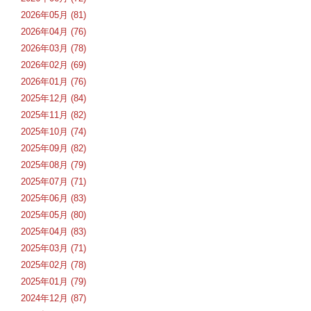
2026年05月 (81)
2026年04月 (76)
2026年03月 (78)
2026年02月 (69)
2026年01月 (76)
2025年12月 (84)
2025年11月 (82)
2025年10月 (74)
2025年09月 (82)
2025年08月 (79)
2025年07月 (71)
2025年06月 (83)
2025年05月 (80)
2025年04月 (83)
2025年03月 (71)
2025年02月 (78)
2025年01月 (79)
2024年12月 (87)