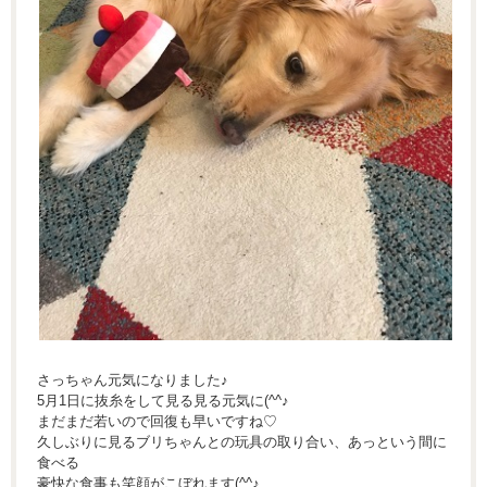
さっちゃん元気になりました♪
5月1日に抜糸をして見る見る元気に(^^♪
まだまだ若いので回復も早いですね♡
久しぶりに見るブリちゃんとの玩具の取り合い、あっという間に
食べる
豪快な食事も笑顔がこぼれます(^^♪