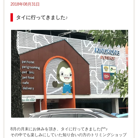
2018年08月31日
タイに行ってきました♪
8月の月末にお休みを頂き、タイに行ってきました(^^♪
その中でも楽しみにしていた知り合いの方のトリミングショップ