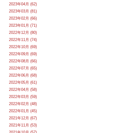
2023年04月 (62)
2023年03月 (81)
2023年02月 (66)
2023年01月 (71)
2022年12月 (80)
2022年11月 (74)
2022年10月 (69)
2022年09月 (69)
2022年08月 (66)
2022年07月 (65)
2022年06月 (68)
2022年05月 (61)
2022年04月 (58)
2022年03月 (59)
2022年02月 (48)
2022年01月 (45)
2021年12月 (67)
2021年11月 (53)
2021年10月 (57)