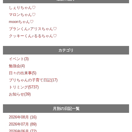
しぇりちゃん♡
マロンちゃん♡
moonちゃん♡
ブランくん♪アリスちゃん♡
クッキーくん♪るるちゃん♡
カテゴリ
イベント(3)
勉強会(4)
日々の出来事(5)
ブリちゃんの子育て日記(17)
トリミング(5737)
お知らせ(39)
月別の日記一覧
2026年08月 (16)
2026年07月 (89)
2026年06月 (72)