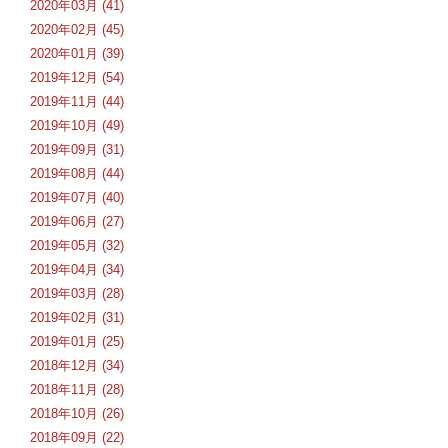
2020年03月 (41)
2020年02月 (45)
2020年01月 (39)
2019年12月 (54)
2019年11月 (44)
2019年10月 (49)
2019年09月 (31)
2019年08月 (44)
2019年07月 (40)
2019年06月 (27)
2019年05月 (32)
2019年04月 (34)
2019年03月 (28)
2019年02月 (31)
2019年01月 (25)
2018年12月 (34)
2018年11月 (28)
2018年10月 (26)
2018年09月 (22)