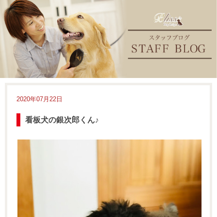
2020年07月22日
看板犬の銀次郎くん♪