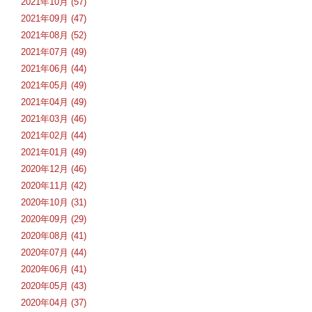
2021年10月 (57)
2021年09月 (47)
2021年08月 (52)
2021年07月 (49)
2021年06月 (44)
2021年05月 (49)
2021年04月 (49)
2021年03月 (46)
2021年02月 (44)
2021年01月 (49)
2020年12月 (46)
2020年11月 (42)
2020年10月 (31)
2020年09月 (29)
2020年08月 (41)
2020年07月 (44)
2020年06月 (41)
2020年05月 (43)
2020年04月 (37)