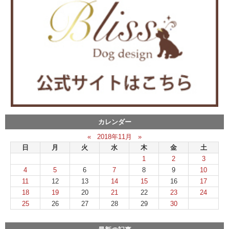
カレンダー
«
2018年11月
»
日
月
火
水
木
金
土
1
2
3
4
5
6
7
8
9
10
11
12
13
14
15
16
17
18
19
20
21
22
23
24
25
26
27
28
29
30