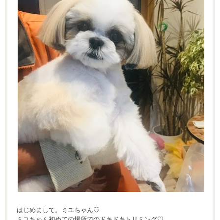
はじめまして。ミユちゃん♡
ミユちゃん初めての場所でのドキドキトリミング♡