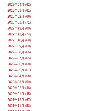
2023年04月 (62)
2023年03月 (81)
2023年02月 (66)
2023年01月 (71)
2022年12月 (80)
2022年11月 (74)
2022年10月 (69)
2022年09月 (69)
2022年08月 (66)
2022年07月 (65)
2022年06月 (68)
2022年05月 (61)
2022年04月 (58)
2022年03月 (59)
2022年02月 (48)
2022年01月 (45)
2021年12月 (67)
2021年11月 (53)