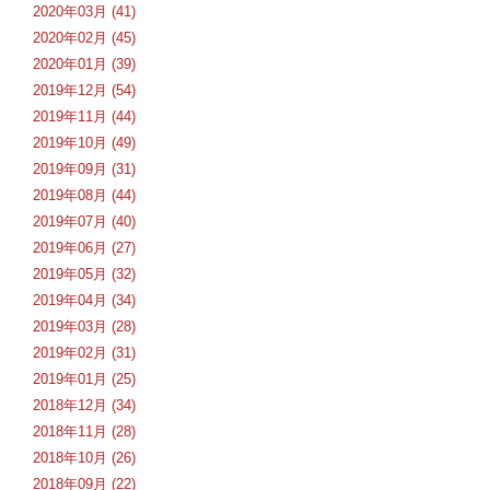
2020年03月 (41)
2020年02月 (45)
2020年01月 (39)
2019年12月 (54)
2019年11月 (44)
2019年10月 (49)
2019年09月 (31)
2019年08月 (44)
2019年07月 (40)
2019年06月 (27)
2019年05月 (32)
2019年04月 (34)
2019年03月 (28)
2019年02月 (31)
2019年01月 (25)
2018年12月 (34)
2018年11月 (28)
2018年10月 (26)
2018年09月 (22)