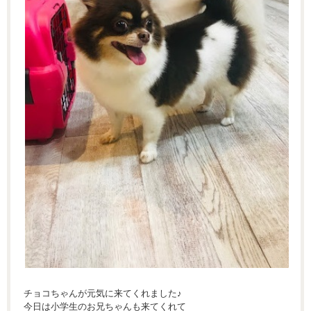
チョコちゃんが元気に来てくれました♪
今日は小学生のお兄ちゃんも来てくれて