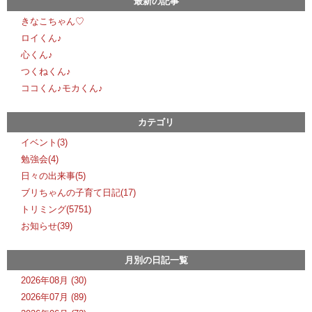
最新の記事
きなこちゃん♡
ロイくん♪
心くん♪
つくねくん♪
ココくん♪モカくん♪
カテゴリ
イベント(3)
勉強会(4)
日々の出来事(5)
ブリちゃんの子育て日記(17)
トリミング(5751)
お知らせ(39)
月別の日記一覧
2026年08月 (30)
2026年07月 (89)