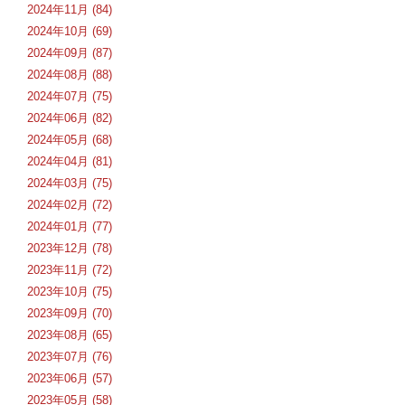
2024年11月 (84)
2024年10月 (69)
2024年09月 (87)
2024年08月 (88)
2024年07月 (75)
2024年06月 (82)
2024年05月 (68)
2024年04月 (81)
2024年03月 (75)
2024年02月 (72)
2024年01月 (77)
2023年12月 (78)
2023年11月 (72)
2023年10月 (75)
2023年09月 (70)
2023年08月 (65)
2023年07月 (76)
2023年06月 (57)
2023年05月 (58)