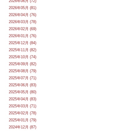
2026年06月 (72)
2026年05月 (81)
2026年04月 (76)
2026年03月 (78)
2026年02月 (69)
2026年01月 (76)
2025年12月 (84)
2025年11月 (82)
2025年10月 (74)
2025年09月 (82)
2025年08月 (79)
2025年07月 (71)
2025年06月 (83)
2025年05月 (80)
2025年04月 (83)
2025年03月 (71)
2025年02月 (78)
2025年01月 (79)
2024年12月 (87)