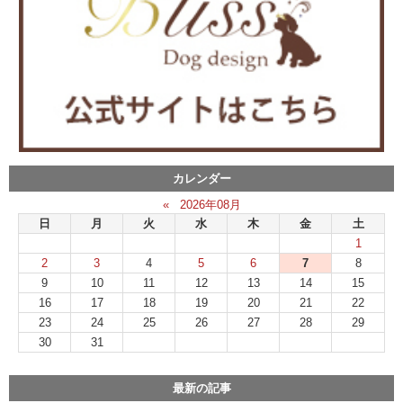
カレンダー
«
2026年08月
日
月
火
水
木
金
土
1
2
3
4
5
6
7
8
9
10
11
12
13
14
15
16
17
18
19
20
21
22
23
24
25
26
27
28
29
30
31
最新の記事