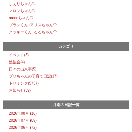
しぇりちゃん♡
マロンちゃん♡
moonちゃん♡
ブランくん♪アリスちゃん♡
クッキーくん♪るるちゃん♡
カテゴリ
イベント(3)
勉強会(4)
日々の出来事(5)
ブリちゃんの子育て日記(17)
トリミング(5737)
お知らせ(39)
月別の日記一覧
2026年08月 (16)
2026年07月 (89)
2026年06月 (72)