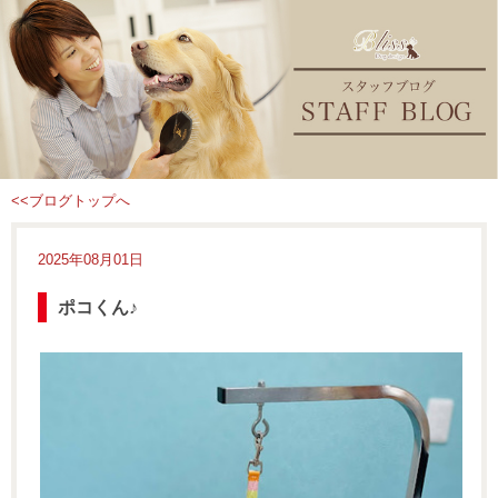
<<ブログトップへ
2025年08月01日
ポコくん♪