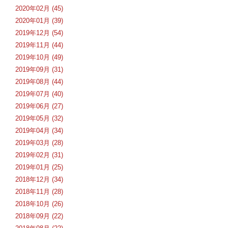
2020年02月 (45)
2020年01月 (39)
2019年12月 (54)
2019年11月 (44)
2019年10月 (49)
2019年09月 (31)
2019年08月 (44)
2019年07月 (40)
2019年06月 (27)
2019年05月 (32)
2019年04月 (34)
2019年03月 (28)
2019年02月 (31)
2019年01月 (25)
2018年12月 (34)
2018年11月 (28)
2018年10月 (26)
2018年09月 (22)