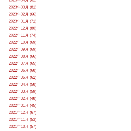
2023年04月 (62)
2023年03月 (81)
2023年02月 (66)
2023年01月 (71)
2022年12月 (80)
2022年11月 (74)
2022年10月 (69)
2022年09月 (69)
2022年08月 (66)
2022年07月 (65)
2022年06月 (68)
2022年05月 (61)
2022年04月 (58)
2022年03月 (59)
2022年02月 (48)
2022年01月 (45)
2021年12月 (67)
2021年11月 (53)
2021年10月 (57)