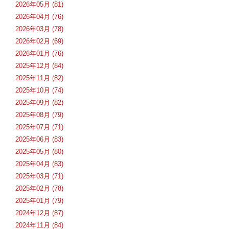
2026年05月 (81)
2026年04月 (76)
2026年03月 (78)
2026年02月 (69)
2026年01月 (76)
2025年12月 (84)
2025年11月 (82)
2025年10月 (74)
2025年09月 (82)
2025年08月 (79)
2025年07月 (71)
2025年06月 (83)
2025年05月 (80)
2025年04月 (83)
2025年03月 (71)
2025年02月 (78)
2025年01月 (79)
2024年12月 (87)
2024年11月 (84)