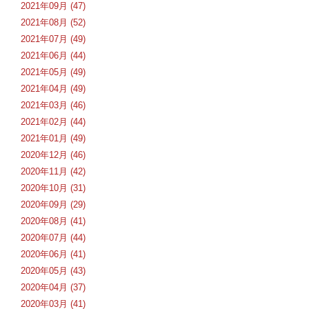
2021年09月 (47)
2021年08月 (52)
2021年07月 (49)
2021年06月 (44)
2021年05月 (49)
2021年04月 (49)
2021年03月 (46)
2021年02月 (44)
2021年01月 (49)
2020年12月 (46)
2020年11月 (42)
2020年10月 (31)
2020年09月 (29)
2020年08月 (41)
2020年07月 (44)
2020年06月 (41)
2020年05月 (43)
2020年04月 (37)
2020年03月 (41)