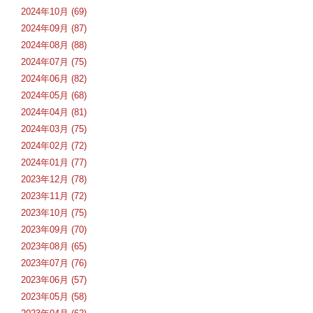
2024年10月 (69)
2024年09月 (87)
2024年08月 (88)
2024年07月 (75)
2024年06月 (82)
2024年05月 (68)
2024年04月 (81)
2024年03月 (75)
2024年02月 (72)
2024年01月 (77)
2023年12月 (78)
2023年11月 (72)
2023年10月 (75)
2023年09月 (70)
2023年08月 (65)
2023年07月 (76)
2023年06月 (57)
2023年05月 (58)