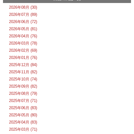
2026年08月 (30)
2026年07月 (89)
2026年06月 (72)
2026年05月 (81)
2026年04月 (76)
2026年03月 (78)
2026年02月 (69)
2026年01月 (76)
2025年12月 (84)
2025年11月 (82)
2025年10月 (74)
2025年09月 (82)
2025年08月 (79)
2025年07月 (71)
2025年06月 (83)
2025年05月 (80)
2025年04月 (83)
2025年03月 (71)