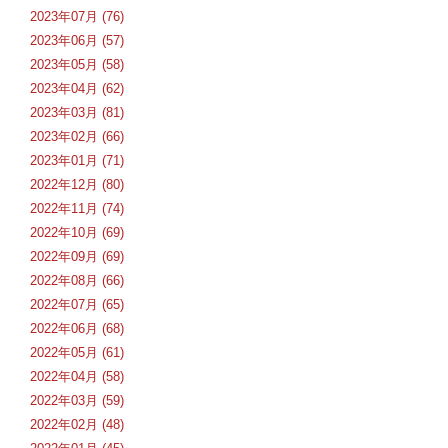
2023年07月 (76)
2023年06月 (57)
2023年05月 (58)
2023年04月 (62)
2023年03月 (81)
2023年02月 (66)
2023年01月 (71)
2022年12月 (80)
2022年11月 (74)
2022年10月 (69)
2022年09月 (69)
2022年08月 (66)
2022年07月 (65)
2022年06月 (68)
2022年05月 (61)
2022年04月 (58)
2022年03月 (59)
2022年02月 (48)