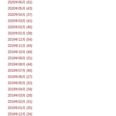
2020年06月 (41)
2020年05月 (43)
2020年04月 (37)
2020年03月 (41)
2020年02月 (45)
2020年01月 (39)
2019年12月 (54)
2019年11月 (44)
2019年10月 (49)
2019年09月 (31)
2019年08月 (44)
2019年07月 (40)
2019年06月 (27)
2019年05月 (32)
2019年04月 (34)
2019年03月 (28)
2019年02月 (31)
2019年01月 (25)
2018年12月 (34)