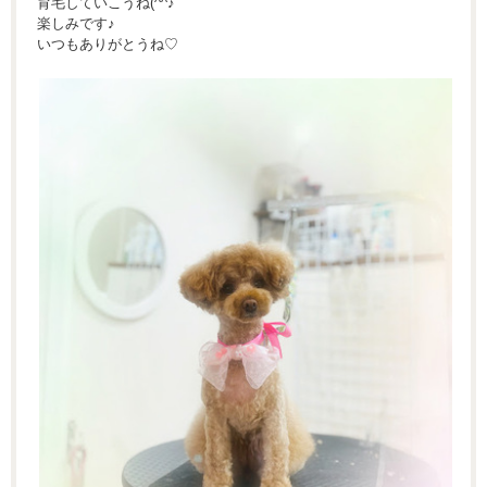
育毛していこうね(^^♪
楽しみです♪
いつもありがとうね♡