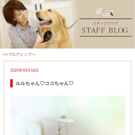
<<ブログトップへ
2025年03月16日
ルルちゃん♡ココちゃん♡