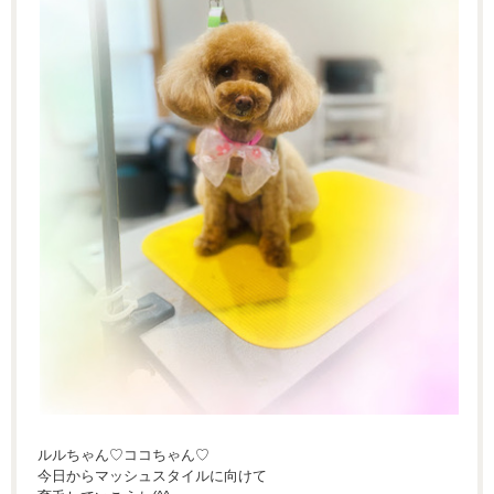
ルルちゃん♡ココちゃん♡
今日からマッシュスタイルに向けて