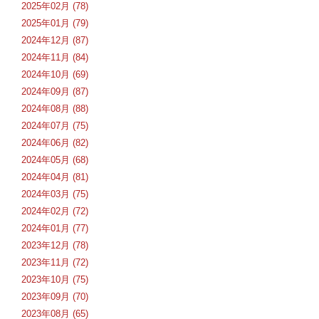
2025年02月 (78)
2025年01月 (79)
2024年12月 (87)
2024年11月 (84)
2024年10月 (69)
2024年09月 (87)
2024年08月 (88)
2024年07月 (75)
2024年06月 (82)
2024年05月 (68)
2024年04月 (81)
2024年03月 (75)
2024年02月 (72)
2024年01月 (77)
2023年12月 (78)
2023年11月 (72)
2023年10月 (75)
2023年09月 (70)
2023年08月 (65)