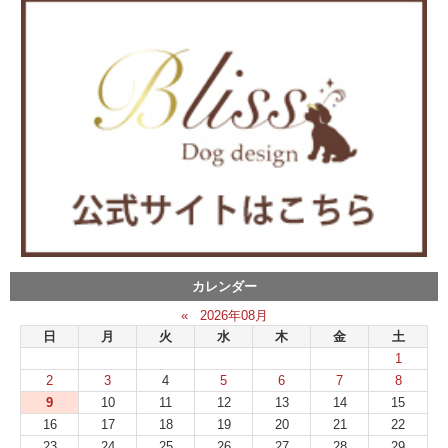
カレンダー
«
2026年08月
日
月
火
水
木
金
土
1
2
3
4
5
6
7
8
9
10
11
12
13
14
15
16
17
18
19
20
21
22
23
24
25
26
27
28
29