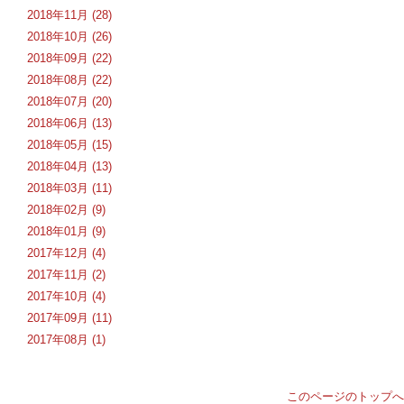
2018年11月 (28)
2018年10月 (26)
2018年09月 (22)
2018年08月 (22)
2018年07月 (20)
2018年06月 (13)
2018年05月 (15)
2018年04月 (13)
2018年03月 (11)
2018年02月 (9)
2018年01月 (9)
2017年12月 (4)
2017年11月 (2)
2017年10月 (4)
2017年09月 (11)
2017年08月 (1)
このページのトップへ