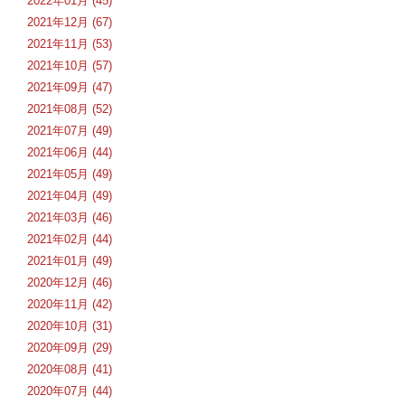
2022年01月 (45)
2021年12月 (67)
2021年11月 (53)
2021年10月 (57)
2021年09月 (47)
2021年08月 (52)
2021年07月 (49)
2021年06月 (44)
2021年05月 (49)
2021年04月 (49)
2021年03月 (46)
2021年02月 (44)
2021年01月 (49)
2020年12月 (46)
2020年11月 (42)
2020年10月 (31)
2020年09月 (29)
2020年08月 (41)
2020年07月 (44)