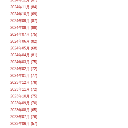
2024年12月 (87)
2024年11月 (84)
2024年10月 (69)
2024年09月 (87)
2024年08月 (88)
2024年07月 (75)
2024年06月 (82)
2024年05月 (68)
2024年04月 (81)
2024年03月 (75)
2024年02月 (72)
2024年01月 (77)
2023年12月 (78)
2023年11月 (72)
2023年10月 (75)
2023年09月 (70)
2023年08月 (65)
2023年07月 (76)
2023年06月 (57)