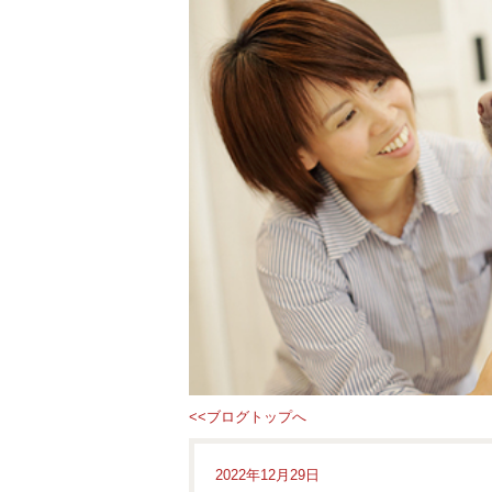
<<ブログトップへ
2022年12月29日