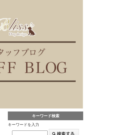
キーワード検索
キーワードを入力