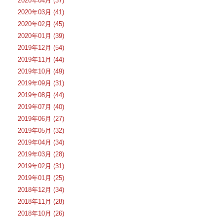
2020年04月 (37)
2020年03月 (41)
2020年02月 (45)
2020年01月 (39)
2019年12月 (54)
2019年11月 (44)
2019年10月 (49)
2019年09月 (31)
2019年08月 (44)
2019年07月 (40)
2019年06月 (27)
2019年05月 (32)
2019年04月 (34)
2019年03月 (28)
2019年02月 (31)
2019年01月 (25)
2018年12月 (34)
2018年11月 (28)
2018年10月 (26)