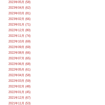
2023年05月 (58)
2023年04月 (62)
2023年03月 (81)
2023年02月 (66)
2023年01月 (71)
2022年12月 (80)
2022年11月 (74)
2022年10月 (69)
2022年09月 (69)
2022年08月 (66)
2022年07月 (65)
2022年06月 (68)
2022年05月 (61)
2022年04月 (58)
2022年03月 (59)
2022年02月 (48)
2022年01月 (45)
2021年12月 (67)
2021年11月 (53)