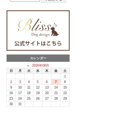
カレンダー
«
2026年08月
日
月
火
水
木
金
土
1
2
3
4
5
6
7
8
9
10
11
12
13
14
15
16
17
18
19
20
21
22
23
24
25
26
27
28
29
30
31