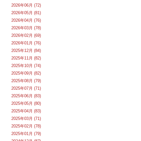
2026年06月 (72)
2026年05月 (81)
2026年04月 (76)
2026年03月 (78)
2026年02月 (69)
2026年01月 (76)
2025年12月 (84)
2025年11月 (82)
2025年10月 (74)
2025年09月 (82)
2025年08月 (79)
2025年07月 (71)
2025年06月 (83)
2025年05月 (80)
2025年04月 (83)
2025年03月 (71)
2025年02月 (78)
2025年01月 (79)