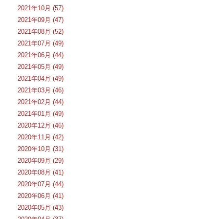
2021年10月 (57)
2021年09月 (47)
2021年08月 (52)
2021年07月 (49)
2021年06月 (44)
2021年05月 (49)
2021年04月 (49)
2021年03月 (46)
2021年02月 (44)
2021年01月 (49)
2020年12月 (46)
2020年11月 (42)
2020年10月 (31)
2020年09月 (29)
2020年08月 (41)
2020年07月 (44)
2020年06月 (41)
2020年05月 (43)