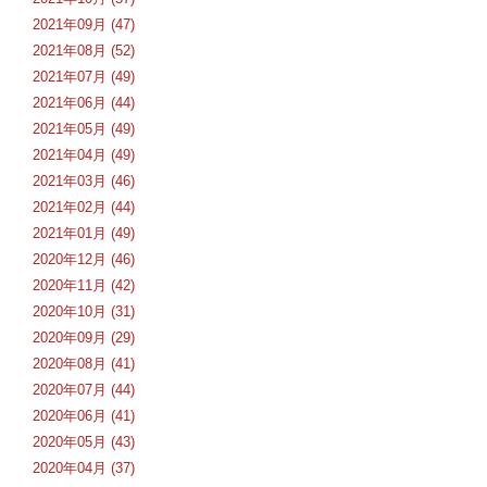
2021年09月 (47)
2021年08月 (52)
2021年07月 (49)
2021年06月 (44)
2021年05月 (49)
2021年04月 (49)
2021年03月 (46)
2021年02月 (44)
2021年01月 (49)
2020年12月 (46)
2020年11月 (42)
2020年10月 (31)
2020年09月 (29)
2020年08月 (41)
2020年07月 (44)
2020年06月 (41)
2020年05月 (43)
2020年04月 (37)