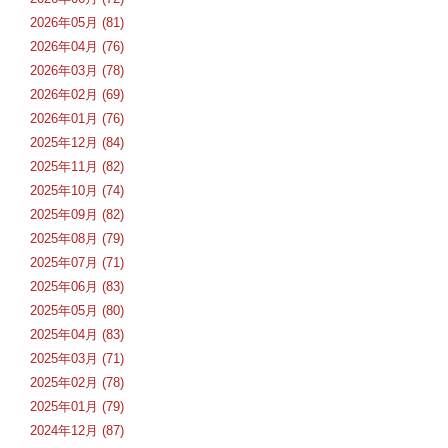
2026年05月 (81)
2026年04月 (76)
2026年03月 (78)
2026年02月 (69)
2026年01月 (76)
2025年12月 (84)
2025年11月 (82)
2025年10月 (74)
2025年09月 (82)
2025年08月 (79)
2025年07月 (71)
2025年06月 (83)
2025年05月 (80)
2025年04月 (83)
2025年03月 (71)
2025年02月 (78)
2025年01月 (79)
2024年12月 (87)