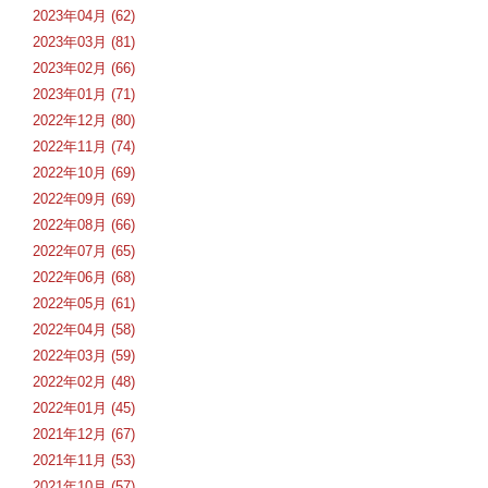
2023年04月 (62)
2023年03月 (81)
2023年02月 (66)
2023年01月 (71)
2022年12月 (80)
2022年11月 (74)
2022年10月 (69)
2022年09月 (69)
2022年08月 (66)
2022年07月 (65)
2022年06月 (68)
2022年05月 (61)
2022年04月 (58)
2022年03月 (59)
2022年02月 (48)
2022年01月 (45)
2021年12月 (67)
2021年11月 (53)
2021年10月 (57)