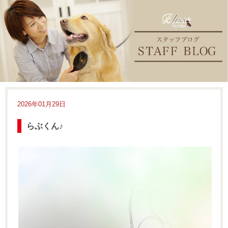
2026年01月29日
らぶくん♪