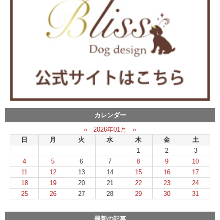
カレンダー
«
2026年01月
»
日
月
火
水
木
金
土
1
2
3
4
5
6
7
8
9
10
11
12
13
14
15
16
17
18
19
20
21
22
23
24
25
26
27
28
29
30
31
最新の記事