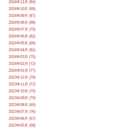
2024年11月 (84)
2024年10月 (69)
2024年09月 (87)
2024年08月 (88)
2024年07月 (75)
2024年06月 (82)
2024年05月 (68)
2024年04月 (81)
2024年03月 (75)
2024年02月 (72)
2024年01月 (77)
2023年12月 (78)
2023年11月 (72)
2023年10月 (75)
2023年09月 (70)
2023年08月 (65)
2023年07月 (76)
2023年06月 (57)
2023年05月 (58)