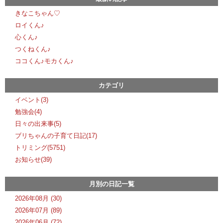
きなこちゃん♡
ロイくん♪
心くん♪
つくねくん♪
ココくん♪モカくん♪
カテゴリ
イベント(3)
勉強会(4)
日々の出来事(5)
ブリちゃんの子育て日記(17)
トリミング(5751)
お知らせ(39)
月別の日記一覧
2026年08月 (30)
2026年07月 (89)
2026年06月 (72)