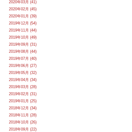
2020年03月 (41)
2020年02月 (45)
2020年01月 (39)
2019年12月 (54)
2019年11月 (44)
2019年10月 (49)
2019年09月 (31)
2019年08月 (44)
2019年07月 (40)
2019年06月 (27)
2019年05月 (32)
2019年04月 (34)
2019年03月 (28)
2019年02月 (31)
2019年01月 (25)
2018年12月 (34)
2018年11月 (28)
2018年10月 (26)
2018年09月 (22)