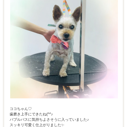
ココちゃん♡
歯磨き上手にできたね(^^♪
バブルバスに気持ちよさそうに入っていました♪
スッキリ可愛く仕上がりました✨