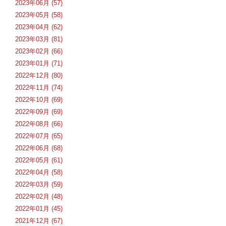
2023年06月 (57)
2023年05月 (58)
2023年04月 (62)
2023年03月 (81)
2023年02月 (66)
2023年01月 (71)
2022年12月 (80)
2022年11月 (74)
2022年10月 (69)
2022年09月 (69)
2022年08月 (66)
2022年07月 (65)
2022年06月 (68)
2022年05月 (61)
2022年04月 (58)
2022年03月 (59)
2022年02月 (48)
2022年01月 (45)
2021年12月 (67)