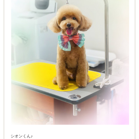
シオンくん♪