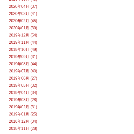
2020年04月 (37)
2020年03月 (41)
2020年02月 (45)
2020年01月 (39)
2019年12月 (54)
2019年11月 (44)
2019年10月 (49)
2019年09月 (31)
2019年08月 (44)
2019年07月 (40)
2019年06月 (27)
2019年05月 (32)
2019年04月 (34)
2019年03月 (28)
2019年02月 (31)
2019年01月 (25)
2018年12月 (34)
2018年11月 (28)