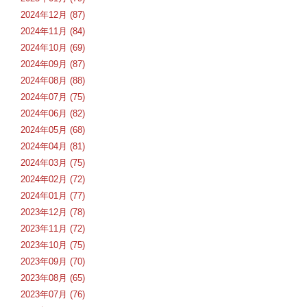
2024年12月 (87)
2024年11月 (84)
2024年10月 (69)
2024年09月 (87)
2024年08月 (88)
2024年07月 (75)
2024年06月 (82)
2024年05月 (68)
2024年04月 (81)
2024年03月 (75)
2024年02月 (72)
2024年01月 (77)
2023年12月 (78)
2023年11月 (72)
2023年10月 (75)
2023年09月 (70)
2023年08月 (65)
2023年07月 (76)