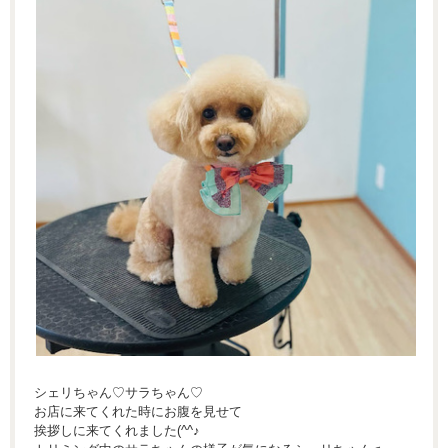
シェリちゃん♡サラちゃん♡
お店に来てくれた時にお腹を見せて
挨拶しに来てくれました(^^♪