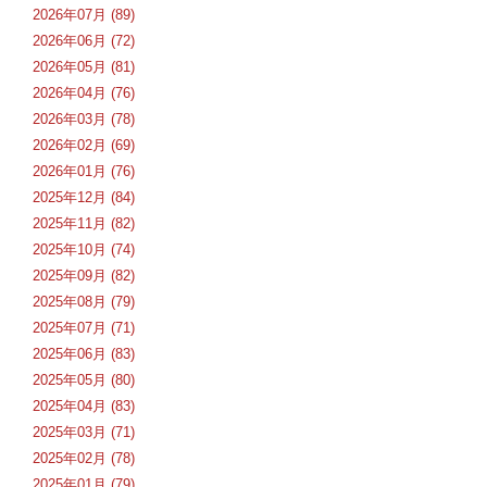
2026年07月 (89)
2026年06月 (72)
2026年05月 (81)
2026年04月 (76)
2026年03月 (78)
2026年02月 (69)
2026年01月 (76)
2025年12月 (84)
2025年11月 (82)
2025年10月 (74)
2025年09月 (82)
2025年08月 (79)
2025年07月 (71)
2025年06月 (83)
2025年05月 (80)
2025年04月 (83)
2025年03月 (71)
2025年02月 (78)
2025年01月 (79)