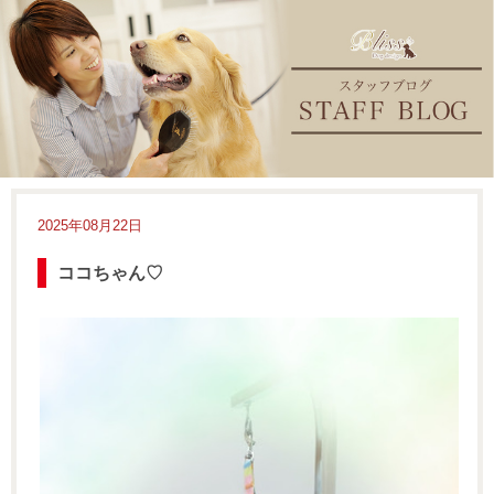
2025年08月22日
ココちゃん♡