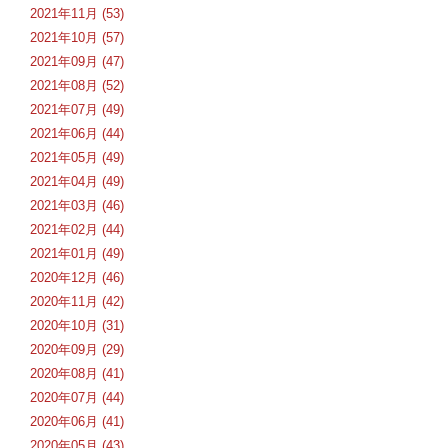
2021年11月 (53)
2021年10月 (57)
2021年09月 (47)
2021年08月 (52)
2021年07月 (49)
2021年06月 (44)
2021年05月 (49)
2021年04月 (49)
2021年03月 (46)
2021年02月 (44)
2021年01月 (49)
2020年12月 (46)
2020年11月 (42)
2020年10月 (31)
2020年09月 (29)
2020年08月 (41)
2020年07月 (44)
2020年06月 (41)
2020年05月 (43)