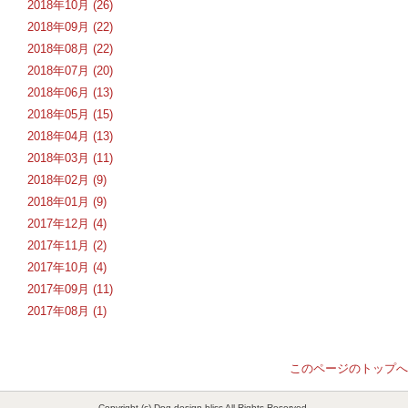
2018年10月 (26)
2018年09月 (22)
2018年08月 (22)
2018年07月 (20)
2018年06月 (13)
2018年05月 (15)
2018年04月 (13)
2018年03月 (11)
2018年02月 (9)
2018年01月 (9)
2017年12月 (4)
2017年11月 (2)
2017年10月 (4)
2017年09月 (11)
2017年08月 (1)
このページのトップへ
Copyright (c) Dog design bliss All Rights Reserved.