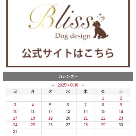
カレンダー
«
2025年08月
»
日
月
火
水
木
金
土
1
2
3
4
5
6
7
8
9
10
11
12
13
14
15
16
17
18
19
20
21
22
23
24
25
26
27
28
29
30
31