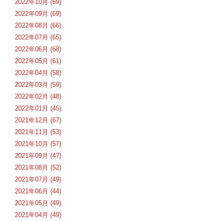
2022年10月 (69)
2022年09月 (69)
2022年08月 (66)
2022年07月 (65)
2022年06月 (68)
2022年05月 (61)
2022年04月 (58)
2022年03月 (59)
2022年02月 (48)
2022年01月 (45)
2021年12月 (67)
2021年11月 (53)
2021年10月 (57)
2021年09月 (47)
2021年08月 (52)
2021年07月 (49)
2021年06月 (44)
2021年05月 (49)
2021年04月 (49)