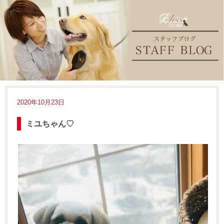
2020年10月23日
ミユちゃん♡