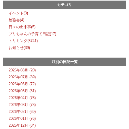
カテゴリ
イベント(3)
勉強会(4)
日々の出来事(5)
ブリちゃんの子育て日記(17)
トリミング(5741)
お知らせ(39)
月別の日記一覧
2026年08月 (20)
2026年07月 (89)
2026年06月 (72)
2026年05月 (81)
2026年04月 (76)
2026年03月 (78)
2026年02月 (69)
2026年01月 (76)
2025年12月 (84)