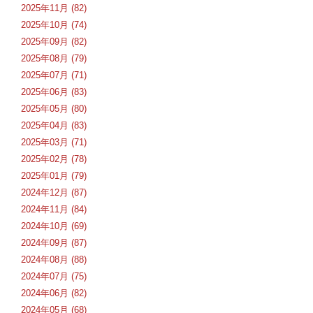
2025年11月 (82)
2025年10月 (74)
2025年09月 (82)
2025年08月 (79)
2025年07月 (71)
2025年06月 (83)
2025年05月 (80)
2025年04月 (83)
2025年03月 (71)
2025年02月 (78)
2025年01月 (79)
2024年12月 (87)
2024年11月 (84)
2024年10月 (69)
2024年09月 (87)
2024年08月 (88)
2024年07月 (75)
2024年06月 (82)
2024年05月 (68)