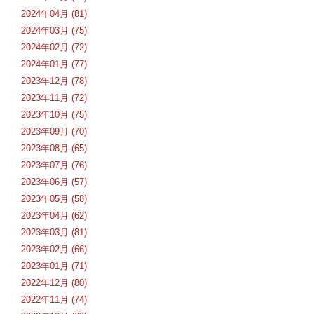
2024年04月 (81)
2024年03月 (75)
2024年02月 (72)
2024年01月 (77)
2023年12月 (78)
2023年11月 (72)
2023年10月 (75)
2023年09月 (70)
2023年08月 (65)
2023年07月 (76)
2023年06月 (57)
2023年05月 (58)
2023年04月 (62)
2023年03月 (81)
2023年02月 (66)
2023年01月 (71)
2022年12月 (80)
2022年11月 (74)