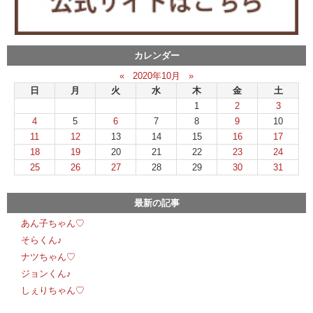
カレンダー
«
2020年10月
»
日
月
火
水
木
金
土
1
2
3
4
5
6
7
8
9
10
11
12
13
14
15
16
17
18
19
20
21
22
23
24
25
26
27
28
29
30
31
最新の記事
あん子ちゃん♡
そらくん♪
ナツちゃん♡
ジョンくん♪
しぇりちゃん♡