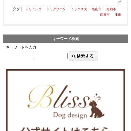
プ
タグ
トリミング
ドッグサロン
ミックス犬
亀山市
鈴鹿市
四日市
津市
キーワード検索
キーワードを入力