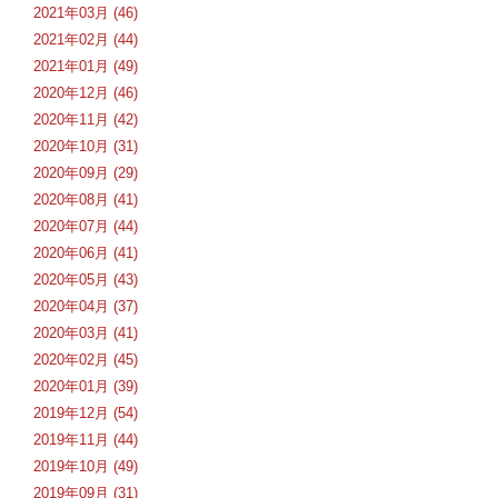
2021年03月 (46)
2021年02月 (44)
2021年01月 (49)
2020年12月 (46)
2020年11月 (42)
2020年10月 (31)
2020年09月 (29)
2020年08月 (41)
2020年07月 (44)
2020年06月 (41)
2020年05月 (43)
2020年04月 (37)
2020年03月 (41)
2020年02月 (45)
2020年01月 (39)
2019年12月 (54)
2019年11月 (44)
2019年10月 (49)
2019年09月 (31)