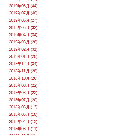
2019年08月 (44)
2019年07月 (40)
2019年06月 (27)
2019年05月 (32)
2019年04月 (34)
2019年03月 (28)
2019年02月 (31)
2019年01月 (25)
2018年12月 (34)
2018年11月 (28)
2018年10月 (26)
2018年09月 (22)
2018年08月 (22)
2018年07月 (20)
2018年06月 (13)
2018年05月 (15)
2018年04月 (13)
2018年03月 (11)