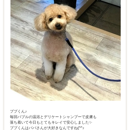
ププくん♪
毎回パブルの温浴とデリケートシャンプーで皮膚も
落ち着いて今日もとてもキレイで安心しました✨
ププくんはパパさんが大好きなんですね(^^♪