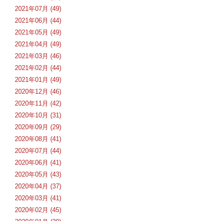
2021年07月 (49)
2021年06月 (44)
2021年05月 (49)
2021年04月 (49)
2021年03月 (46)
2021年02月 (44)
2021年01月 (49)
2020年12月 (46)
2020年11月 (42)
2020年10月 (31)
2020年09月 (29)
2020年08月 (41)
2020年07月 (44)
2020年06月 (41)
2020年05月 (43)
2020年04月 (37)
2020年03月 (41)
2020年02月 (45)