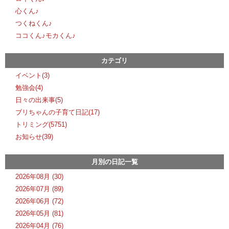
心くん♪
つくねくん♪
ココくん♪モカくん♪
カテゴリ
イベント(3)
勉強会(4)
日々の出来事(5)
ブリちゃんの子育て日記(17)
トリミング(5751)
お知らせ(39)
月別の日記一覧
2026年08月 (30)
2026年07月 (89)
2026年06月 (72)
2026年05月 (81)
2026年04月 (76)