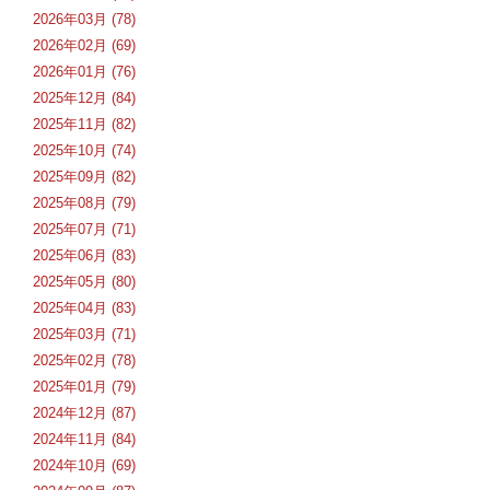
2026年03月 (78)
2026年02月 (69)
2026年01月 (76)
2025年12月 (84)
2025年11月 (82)
2025年10月 (74)
2025年09月 (82)
2025年08月 (79)
2025年07月 (71)
2025年06月 (83)
2025年05月 (80)
2025年04月 (83)
2025年03月 (71)
2025年02月 (78)
2025年01月 (79)
2024年12月 (87)
2024年11月 (84)
2024年10月 (69)