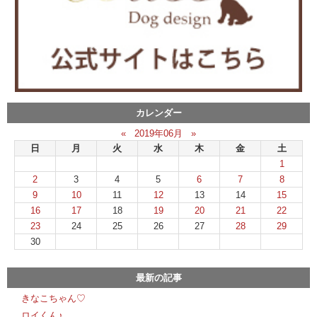
カレンダー
«
2019年06月
»
日
月
火
水
木
金
土
1
2
3
4
5
6
7
8
9
10
11
12
13
14
15
16
17
18
19
20
21
22
23
24
25
26
27
28
29
30
最新の記事
きなこちゃん♡
ロイくん♪