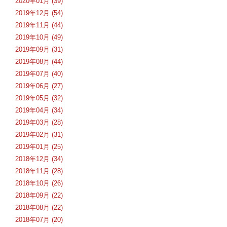
2020年01月 (39)
2019年12月 (54)
2019年11月 (44)
2019年10月 (49)
2019年09月 (31)
2019年08月 (44)
2019年07月 (40)
2019年06月 (27)
2019年05月 (32)
2019年04月 (34)
2019年03月 (28)
2019年02月 (31)
2019年01月 (25)
2018年12月 (34)
2018年11月 (28)
2018年10月 (26)
2018年09月 (22)
2018年08月 (22)
2018年07月 (20)