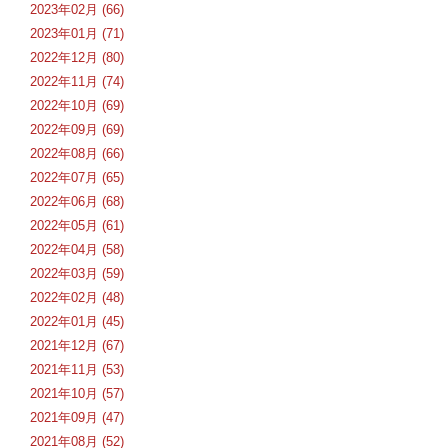
2023年02月 (66)
2023年01月 (71)
2022年12月 (80)
2022年11月 (74)
2022年10月 (69)
2022年09月 (69)
2022年08月 (66)
2022年07月 (65)
2022年06月 (68)
2022年05月 (61)
2022年04月 (58)
2022年03月 (59)
2022年02月 (48)
2022年01月 (45)
2021年12月 (67)
2021年11月 (53)
2021年10月 (57)
2021年09月 (47)
2021年08月 (52)