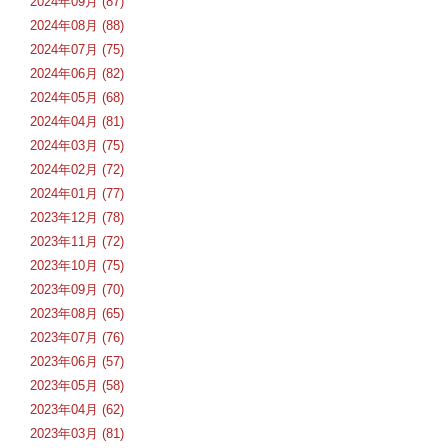
2024年09月 (87)
2024年08月 (88)
2024年07月 (75)
2024年06月 (82)
2024年05月 (68)
2024年04月 (81)
2024年03月 (75)
2024年02月 (72)
2024年01月 (77)
2023年12月 (78)
2023年11月 (72)
2023年10月 (75)
2023年09月 (70)
2023年08月 (65)
2023年07月 (76)
2023年06月 (57)
2023年05月 (58)
2023年04月 (62)
2023年03月 (81)